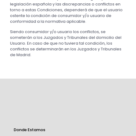
legislación española y las discrepancias o conflictos en
torno a estas Condiciones, dependerá de que el usuario
ostente la condición de consumidor y/o usuario de
conformidad a la normativa aplicable.
Siendo consumidor y/o usuario los conflictos, se
someterán a los Juzgados y Tribunales del domicilio del
Usuario. En caso de que no tuviera tal condición, los
conflictos se determinarán en los Juzgados y Tribunales
de Madrid.
Donde Estamos