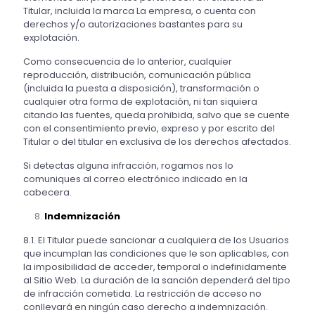
Titular, incluida la marca La empresa, o cuenta con
derechos y/o autorizaciones bastantes para su
explotación.
Como consecuencia de lo anterior, cualquier
reproducción, distribución, comunicación pública
(incluida la puesta a disposición), transformación o
cualquier otra forma de explotación, ni tan siquiera
citando las fuentes, queda prohibida, salvo que se cuente
con el consentimiento previo, expreso y por escrito del
Titular o del titular en exclusiva de los derechos afectados.
Si detectas alguna infracción, rogamos nos lo
comuniques al correo electrónico indicado en la
cabecera.
Indemnización
8.1. El Titular puede sancionar a cualquiera de los Usuarios
que incumplan las condiciones que le son aplicables, con
la imposibilidad de acceder, temporal o indefinidamente
al Sitio Web. La duración de la sanción dependerá del tipo
de infracción cometida. La restricción de acceso no
conllevará en ningún caso derecho a indemnización.