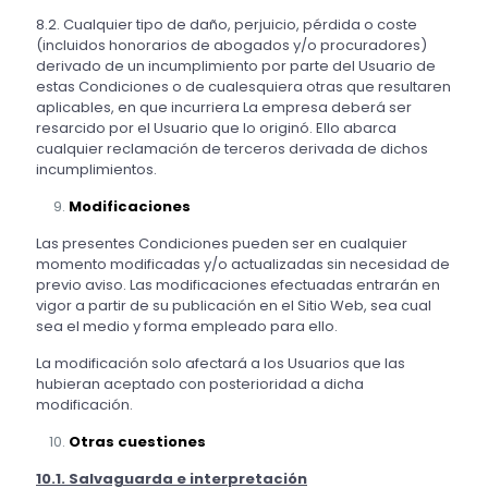
8.2. Cualquier tipo de daño, perjuicio, pérdida o coste
(incluidos honorarios de abogados y/o procuradores)
derivado de un incumplimiento por parte del Usuario de
estas Condiciones o de cualesquiera otras que resultaren
aplicables, en que incurriera La empresa deberá ser
resarcido por el Usuario que lo originó. Ello abarca
cualquier reclamación de terceros derivada de dichos
incumplimientos.
Modificaciones
Las presentes Condiciones pueden ser en cualquier
momento modificadas y/o actualizadas sin necesidad de
previo aviso. Las modificaciones efectuadas entrarán en
vigor a partir de su publicación en el Sitio Web, sea cual
sea el medio y forma empleado para ello.
La modificación solo afectará a los Usuarios que las
hubieran aceptado con posterioridad a dicha
modificación.
Otras cuestiones
10.1. Salvaguarda e interpretación