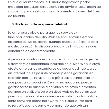
En cualquier momento, el Usuario Registrado podrá
modificar los datos, direcciones de envío o facturación de
su cuenta personal o cancelar la cuenta a través del área
de usuario.
Exclusión de responsabilidad
La empresa trabaja para que los servicios y
funcionalidades del Sitio Web se encuentren siempre
disponibles. No obstante, cuando acceda a éste, le será
mostrado según la disponibilidad y las limitaciones que
concurran en cada momento.
A pesar del continuo esfuerzo del Titular por proteger los
sistemas y los contenidos incluidos en el Sitio Web, a cuyo
efecto emplea los estándares de seguridad habituales
en Internet, no es posible ofrecer plenas garantías en
relación con las intrusiones o pérdidas de información
que puedan producirse. Del mismo modo, no puede
garantizarse la ausencia de virus o de otros elementos
dañinos en el Sitio Web o en sitios web de terceros que
puedan producir alteraciones en el sistema informático,
tanto software como hardware, del Usuario. Por esta
razón, el Usuario asume y comprende que existan