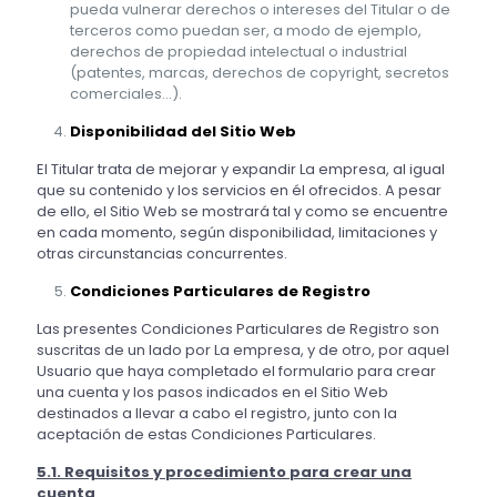
pueda vulnerar derechos o intereses del Titular o de
terceros como puedan ser, a modo de ejemplo,
derechos de propiedad intelectual o industrial
(patentes, marcas, derechos de copyright, secretos
comerciales…).
Disponibilidad del Sitio Web
El Titular trata de mejorar y expandir La empresa, al igual
que su contenido y los servicios en él ofrecidos. A pesar
de ello, el Sitio Web se mostrará tal y como se encuentre
en cada momento, según disponibilidad, limitaciones y
otras circunstancias concurrentes.
Condiciones Particulares de Registro
Las presentes Condiciones Particulares de Registro son
suscritas de un lado por La empresa, y de otro, por aquel
Usuario que haya completado el formulario para crear
una cuenta y los pasos indicados en el Sitio Web
destinados a llevar a cabo el registro, junto con la
aceptación de estas Condiciones Particulares.
5.1. Requisitos y procedimiento para crear una
cuenta