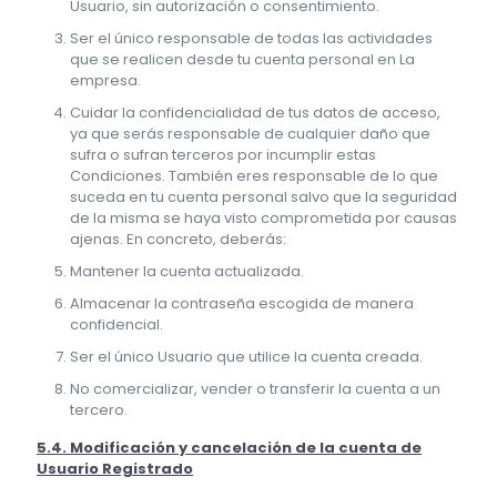
Usuario, sin autorización o consentimiento.
Ser el único responsable de todas las actividades
que se realicen desde tu cuenta personal en La
empresa.
Cuidar la confidencialidad de tus datos de acceso,
ya que serás responsable de cualquier daño que
sufra o sufran terceros por incumplir estas
Condiciones. También eres responsable de lo que
suceda en tu cuenta personal salvo que la seguridad
de la misma se haya visto comprometida por causas
ajenas. En concreto, deberás:
Mantener la cuenta actualizada.
Almacenar la contraseña escogida de manera
confidencial.
Ser el único Usuario que utilice la cuenta creada.
No comercializar, vender o transferir la cuenta a un
tercero.
5.4. Modificación y cancelación de la cuenta de
Usuario Registrado