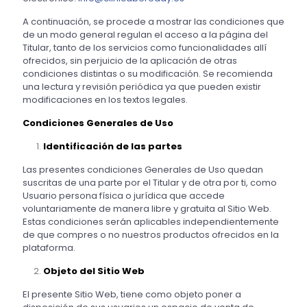
A continuación, se procede a mostrar las condiciones que
de un modo general regulan el acceso a la página del
Titular, tanto de los servicios como funcionalidades allí
ofrecidos, sin perjuicio de la aplicación de otras
condiciones distintas o su modificación. Se recomienda
una lectura y revisión periódica ya que pueden existir
modificaciones en los textos legales.
Condiciones Generales de Uso
Identificación de las partes
Las presentes condiciones Generales de Uso quedan
suscritas de una parte por el Titular y de otra por ti, como
Usuario persona física o jurídica que accede
voluntariamente de manera libre y gratuita al Sitio Web.
Estas condiciones serán aplicables independientemente
de que compres o no nuestros productos ofrecidos en la
plataforma.
Objeto del Sitio Web
El presente Sitio Web, tiene como objeto poner a