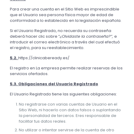
Para crear una cuenta en el Sitio Web es imprescindible
que el Usuario sea persona física mayor de edad de
conformidad a lo establecido en la legislación española.
Si el Usuario Registrado, no recuerda su contraseña
deberá hacer clic sobre “
¿Olvidaste la contraseña?”,
e
introducir el correo electrónico a través del cual efectuó
el registro, para su reestablecimiento.
5.2.
https://clinicabeready.es/
El registro en La empresa permite realizar reservas de los
servicios ofertados.
5.3. Obligaciones del Usuario Registrado
El Usuario Registrado tiene las siguientes obligaciones:
No registrarse con varias cuentas de Usuario en el
Sitio Web, ni hacerlo con datos falsos o suplantando
la personalidad de terceros. Eres responsable de
facilitar tus datos reales.
No utilizar o intentar servirse de la cuenta de otro