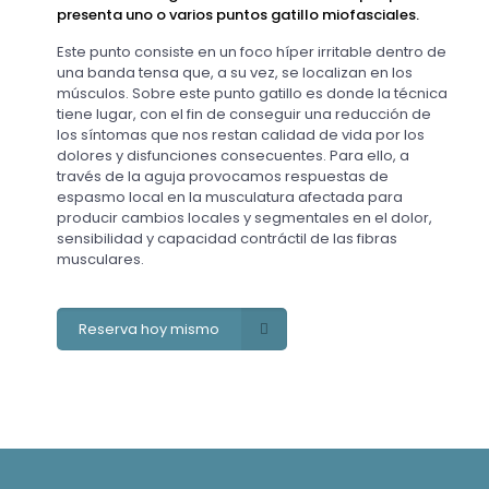
presenta uno o varios puntos gatillo miofasciales.
Este punto consiste en un foco híper irritable dentro de
una banda tensa que, a su vez, se localizan en los
músculos. Sobre este punto gatillo es donde la técnica
tiene lugar, con el fin de conseguir una reducción de
los síntomas que nos restan calidad de vida por los
dolores y disfunciones consecuentes. Para ello, a
través de la aguja provocamos respuestas de
espasmo local en la musculatura afectada para
producir cambios locales y segmentales en el dolor,
sensibilidad y capacidad contráctil de las fibras
musculares.
Reserva hoy mismo