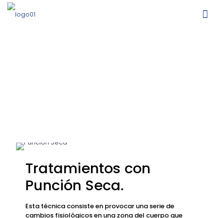
Punción
Seca
Tratamientos con
Punción Seca.
Esta técnica consiste en provocar una serie de
cambios fisiológicos en una zona del cuerpo que