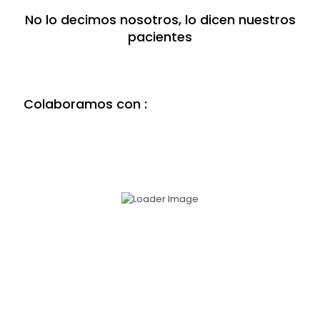
No lo decimos nosotros, lo dicen nuestros
pacientes
Colaboramos con :