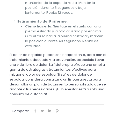
manteniendo la espalda recta. Mantén la
posición durante 5 segundos y baja
lentamente. Repite 12 veces.
Estiramiento del Piriforme:
Cómo hacerlo:
Siéntate en el suelo con una
pierna estirada y la otra cruzada por encima.
Gira el torso hacia la pierna cruzada y mantén
la posición durante 40 segundos. Repite del
otro lado.
El dolor de espalda puede ser incapacitante, pero con el
tratamiento adecuado y la prevención, es posible llevar
una vida libre de dolor. La fisioterapia ofrece una amplia
gama de estrategias y tratamientos efectivos para
mitigar el dolor de espalda. Si sufres de dolor de
espalda, considera consultar a un fisioterapeuta para
desarrollar un plan de tratamiento personalizado que se
adapte a tus necesidades. ¡Tu bienestar está a solo una
consulta de distancia!
Compartir