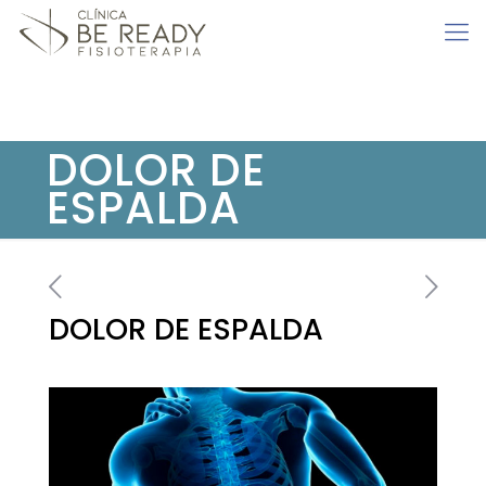
DOLOR DE
ESPALDA
DOLOR DE ESPALDA