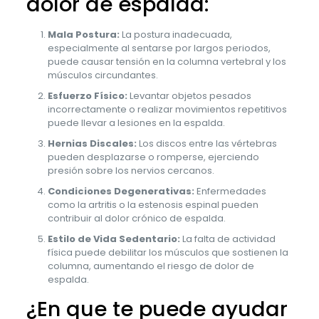
dolor de espalda:
Mala Postura:
La postura inadecuada,
especialmente al sentarse por largos periodos,
puede causar tensión en la columna vertebral y los
músculos circundantes.
Esfuerzo Físico:
Levantar objetos pesados
incorrectamente o realizar movimientos repetitivos
puede llevar a lesiones en la espalda.
Hernias Discales:
Los discos entre las vértebras
pueden desplazarse o romperse, ejerciendo
presión sobre los nervios cercanos.
Condiciones Degenerativas:
Enfermedades
como la artritis o la estenosis espinal pueden
contribuir al dolor crónico de espalda.
Estilo de Vida Sedentario:
La falta de actividad
física puede debilitar los músculos que sostienen la
columna, aumentando el riesgo de dolor de
espalda.
¿En que te puede ayudar