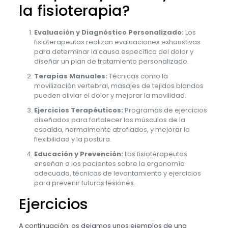
la fisioterapia?
Evaluación y Diagnóstico Personalizado:
Los
fisioterapeutas realizan evaluaciones exhaustivas
para determinar la causa específica del dolor y
diseñar un plan de tratamiento personalizado.
Terapias Manuales:
Técnicas como la
movilización vertebral, masajes de tejidos blandos
pueden aliviar el dolor y mejorar la movilidad.
Ejercicios Terapéuticos:
Programas de ejercicios
diseñados para fortalecer los músculos de la
espalda, normalmente atrofiados, y mejorar la
flexibilidad y la postura.
Educación y Prevención:
Los fisioterapeutas
enseñan a los pacientes sobre la ergonomía
adecuada, técnicas de levantamiento y ejercicios
para prevenir futuras lesiones.
Ejercicios
A continuación, os dejamos unos ejemplos de una