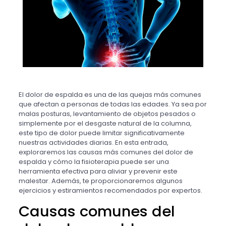
El dolor de espalda es una de las quejas más comunes
que afectan a personas de todas las edades. Ya sea por
malas posturas, levantamiento de objetos pesados o
simplemente por el desgaste natural de la columna,
este tipo de dolor puede limitar significativamente
nuestras actividades diarias. En esta entrada,
exploraremos las causas más comunes del dolor de
espalda y cómo la fisioterapia puede ser una
herramienta efectiva para aliviar y prevenir este
malestar. Además, te proporcionaremos algunos
ejercicios y estiramientos recomendados por expertos.
Causas comunes del