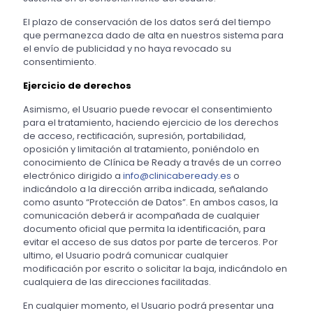
El plazo de conservación de los datos será del tiempo
que permanezca dado de alta en nuestros sistema para
el envío de publicidad y no haya revocado su
consentimiento.
Ejercicio de derechos
Asimismo, el Usuario puede revocar el consentimiento
para el tratamiento, haciendo ejercicio de los derechos
de acceso, rectificación, supresión, portabilidad,
oposición y limitación al tratamiento, poniéndolo en
conocimiento de Clínica be Ready a través de un correo
electrónico dirigido a
info@clinicabeready.es
o
indicándolo a la dirección arriba indicada, señalando
como asunto “Protección de Datos”. En ambos casos, la
comunicación deberá ir acompañada de cualquier
documento oficial que permita la identificación, para
evitar el acceso de sus datos por parte de terceros. Por
ultimo, el Usuario podrá comunicar cualquier
modificación por escrito o solicitar la baja, indicándolo en
cualquiera de las direcciones facilitadas.
En cualquier momento, el Usuario podrá presentar una