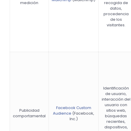
medición
recogida de
datos,
procedencia
de los
visitantes.
Identificación
de usuario,
interacción del
usuario con
Facebook Custom
Publicidad
sitios web,
Audience
(Facebook,
comportamental
búsquedas
Inc.)
recientes,
dispositivos,