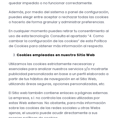
quedar impedido o no funcionar correctamente.
Además, por medio del sistema o panel de configuración,
puedes elegir entre aceptar o rechazar todas las cookies
o hacerlo de forma granular y administrar preferencias.
En cualquier momento puedes retirar tu consentimiento al
uso de esta tecnología. Consulta el apartado “4. Como
cambiar la configuración de las cookies” de esta Política
de Cookies para obtener más información al respecto.
Cookies empleadas en nuestro Sitio Web
Utilizamos las cookies estrictamente necesarias y
esenciales para analizar nuestros servicios y/o mostrarte
publicidad personalizada en base a un perfil elaborado a
partir de tus hábitos de navegación en el Sitio Web,
utilizando áreas seguras, opciones personalizadas, etc.
El Sitio web también contiene enlaces a páginas externas.
La empresa, s.l. no controla las cookies utilizadas por
estas Web externas. No obstante, para más información
sobre las cookies de las redes sociales u otras Webs
ajenas, el usuario puede acudir directamente a sus
propias políticas de cookies.