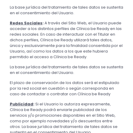
La base jurídica del tratamiento de tales datos se sustenta
en el consentimiento del Usuario.
Redes Sociales
:
A través del Sitio Web, el Usuario puede
acceder a los distintos perfiles de Clínica be Ready en las
redes sociales. En caso de interactuar con el Titular en
dichos perfiles, Clínica be Ready utilizará tales datos,
única y exclusivamente para la finalidad consentida por el
Usuario, así como los datos a los que este hubiera
permitido el acceso a Clínica be Ready.
La base jurídica del tratamiento de tales datos se sustenta
en el consentimiento del Usuario.
El plazo de conservación de los datos será el estipulado
por la red social en cuestión o según corresponda en
caso de contactar o contratar con Clínica be Ready
Publicidad
:
Si el Usuario lo autoriza expresamente,
Clínica be Ready podrá enviarle publicidad de los
servicios y/o promociones disponibles en el Sitio Web,
como por ejemplo novedades y/o descuentos entre
otros. La base jurídica del tratamiento de tales datos se
sustenta en el consentimiento del Usuario.