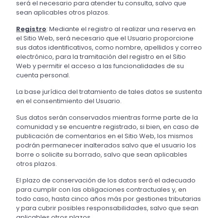
será el necesario para atender tu consulta, salvo que
sean aplicables otros plazos.
Registro
: Mediante el registro al realizar una reserva en
el Sitio Web, será necesario que el Usuario proporcione
sus datos identificativos, como nombre, apellidos y correo
electrónico, para la tramitación del registro en el Sitio
Web y permitir el acceso a las funcionalidades de su
cuenta personal.
La base jurídica del tratamiento de tales datos se sustenta
en el consentimiento del Usuario.
Sus datos serán conservados mientras forme parte de la
comunidad y se encuentre registrado, si bien, en caso de
publicación de comentarios en el Sitio Web, los mismos
podrán permanecer inalterados salvo que el usuario los
borre o solicite su borrado, salvo que sean aplicables
otros plazos.
El plazo de conservación de los datos será el adecuado
para cumplir con las obligaciones contractuales y, en
todo caso, hasta cinco años más por gestiones tributarias
y para cubrir posibles responsabilidades, salvo que sean
aplicables otros plazos.