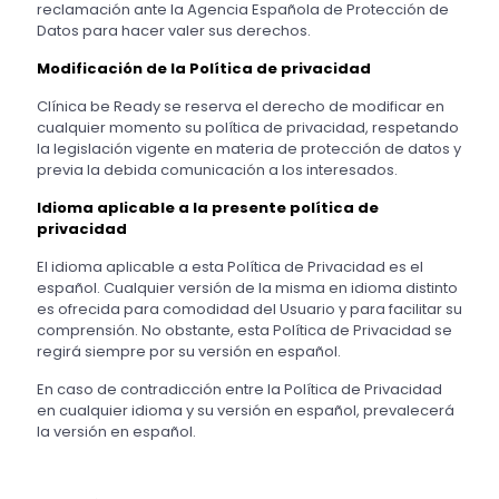
reclamación ante la Agencia Española de Protección de
Datos para hacer valer sus derechos.
Modificación de la Política de privacidad
Clínica be Ready se reserva el derecho de modificar en
cualquier momento su política de privacidad, respetando
la legislación vigente en materia de protección de datos y
previa la debida comunicación a los interesados.
Idioma aplicable a la presente política de
privacidad
El idioma aplicable a esta Política de Privacidad es el
español. Cualquier versión de la misma en idioma distinto
es ofrecida para comodidad del Usuario y para facilitar su
comprensión. No obstante, esta Política de Privacidad se
regirá siempre por su versión en español.
En caso de contradicción entre la Política de Privacidad
en cualquier idioma y su versión en español, prevalecerá
la versión en español.