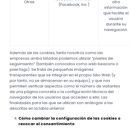
Otras
otra
(Facebook, Inc.)
información
que facilite el
usuario
durante su
navegación.
Además de las cookies, tanto nosotros como las
empresas arriba listadas podemos utilizar “píxeles de
seguimiento” (también conocidos como web beacons o
pixel tags). Se trata de pequeñas imágenes
transparentes que se integran en el propio Sitio Web (y
por tanto, no se almacenan en su equipo), y que nos
permiten verificar aspectos como el número de visitantes
de una página concreta o la configuración técnica del
navegador de los usuarios que acceden a ella. Las
finalidades para las que se utilizan son análogas a las
descritas en la tabla anterior.
Cómo cambiar la configuración de las cookies o
revocar el consentimiento