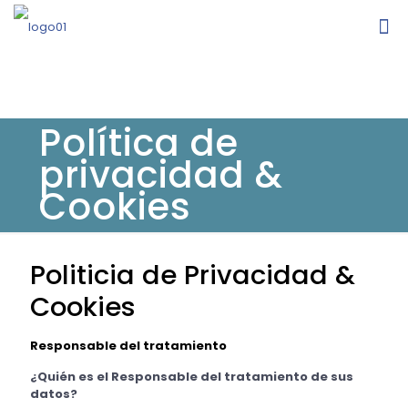
Política de
privacidad &
Cookies
Politicia de Privacidad &
Cookies
Responsable del tratamiento
¿Quién es el Responsable del tratamiento de sus
datos?