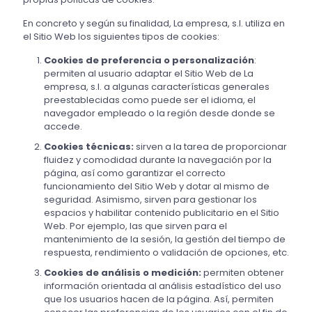
En concreto y según su finalidad, La empresa, s.l. utiliza en
el Sitio Web los siguientes tipos de cookies:
Cookies de preferencia o personalización
:
permiten al usuario adaptar el Sitio Web de La
empresa, s.l. a algunas características generales
preestablecidas como puede ser el idioma, el
navegador empleado o la región desde donde se
accede.
Cookies técnicas:
sirven a la tarea de proporcionar
fluidez y comodidad durante la navegación por la
página, así como garantizar el correcto
funcionamiento del Sitio Web y dotar al mismo de
seguridad. Asimismo, sirven para gestionar los
espacios y habilitar contenido publicitario en el Sitio
Web. Por ejemplo, las que sirven para el
mantenimiento de la sesión, la gestión del tiempo de
respuesta, rendimiento o validación de opciones, etc.
Cookies de análisis o medición:
permiten obtener
información orientada al análisis estadístico del uso
que los usuarios hacen de la página. Así, permiten