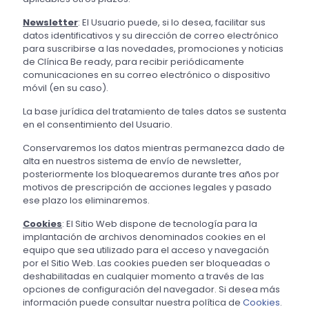
Newsletter
: El Usuario puede, si lo desea, facilitar sus
datos identificativos y su dirección de correo electrónico
para suscribirse a las novedades, promociones y noticias
de Clínica Be ready, para recibir periódicamente
comunicaciones en su correo electrónico o dispositivo
móvil (en su caso).
La base jurídica del tratamiento de tales datos se sustenta
en el consentimiento del Usuario.
Conservaremos los datos mientras permanezca dado de
alta en nuestros sistema de envío de newsletter,
posteriormente los bloquearemos durante tres años por
motivos de prescripción de acciones legales y pasado
ese plazo los eliminaremos.
Cookies
: El Sitio Web dispone de tecnología para la
implantación de archivos denominados cookies en el
equipo que sea utilizado para el acceso y navegación
por el Sitio Web. Las cookies pueden ser bloqueadas o
deshabilitadas en cualquier momento a través de las
opciones de configuración del navegador. Si desea más
información puede consultar nuestra política de
Cookies
.