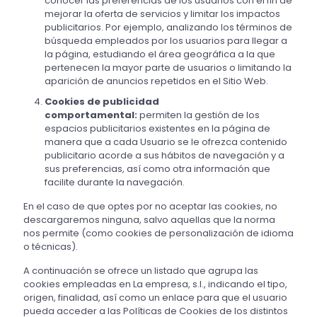
conocer las preferencias de los usuarios con el fin de
mejorar la oferta de servicios y limitar los impactos
publicitarios. Por ejemplo, analizando los términos de
búsqueda empleados por los usuarios para llegar a
la página, estudiando el área geográfica a la que
pertenecen la mayor parte de usuarios o limitando la
aparición de anuncios repetidos en el Sitio Web.
Cookies de publicidad
comportamental:
permiten la gestión de los
espacios publicitarios existentes en la página de
manera que a cada Usuario se le ofrezca contenido
publicitario acorde a sus hábitos de navegación y a
sus preferencias, así como otra información que
facilite durante la navegación.
En el caso de que optes por no aceptar las cookies, no
descargaremos ninguna, salvo aquellas que la norma
nos permite (como cookies de personalización de idioma
o técnicas).
A continuación se ofrece un listado que agrupa las
cookies empleadas en La empresa, s.l., indicando el tipo,
origen, finalidad, así como un enlace para que el usuario
pueda acceder a las Políticas de Cookies de los distintos