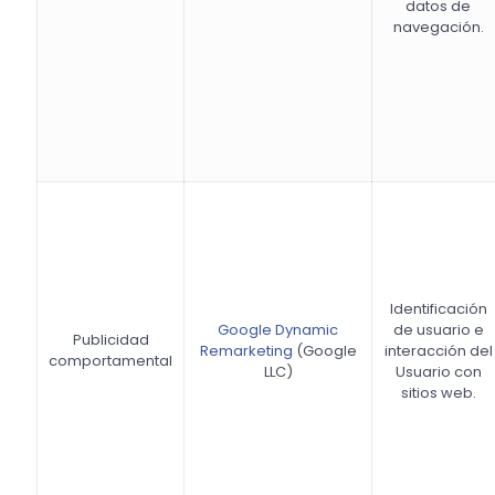
datos de
navegación.
Identificación
Google Dynamic
de usuario e
Publicidad
Remarketing
(Google
interacción del
comportamental
LLC)
Usuario con
sitios web.