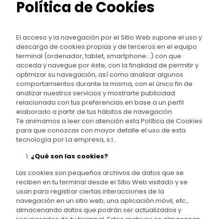
Política de Cookies
El acceso y la navegación por el Sitio Web supone el uso y
descarga de cookies propias y de terceros en el equipo
terminal (ordenador, tablet, smartphone…) con que
acceda y navegue por éste, con la finalidad de permitir y
optimizar su navegación, así como analizar algunos
comportamientos durante la misma, con el único fin de
analizar nuestros servicios y mostrarte publicidad
relacionada con tus preferencias en base a un perfil
elaborado a partir de tus hábitos de navegación.
Te animamos a leer con atención esta Política de Cookies
para que conozcas con mayor detalle el uso de esta
tecnología por La empresa, s.l..
¿Qué son las cookies?
Las cookies son pequeños archivos de datos que se
reciben en tu terminal desde el Sitio Web visitado y se
usan para registrar ciertas interacciones de la
navegación en un sitio web, una aplicación móvil, etc.,
almacenando datos que podrán ser actualizados y