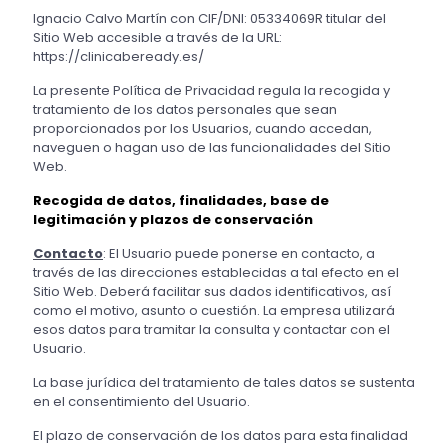
Ignacio Calvo Martín con CIF/DNI: 05334069R titular del
Sitio Web accesible a través de la URL:
https://clinicabeready.es/
La presente Política de Privacidad regula la recogida y
tratamiento de los datos personales que sean
proporcionados por los Usuarios, cuando accedan,
naveguen o hagan uso de las funcionalidades del Sitio
Web.
Recogida de datos, finalidades, base de
legitimación y plazos de conservación
Contacto
: El Usuario puede ponerse en contacto, a
través de las direcciones establecidas a tal efecto en el
Sitio Web. Deberá facilitar sus dados identificativos, así
como el motivo, asunto o cuestión. La empresa utilizará
esos datos para tramitar la consulta y contactar con el
Usuario.
La base jurídica del tratamiento de tales datos se sustenta
en el consentimiento del Usuario.
El plazo de conservación de los datos para esta finalidad