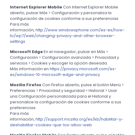
Internet Explorer Mobile
Con Internet Explorer Mobile
abierto, pulsar Más > Configuración y personaliza la
configuración de cookies conforme a sus preferencias
Para más
información,
http://www.windowsphone.com/es-es/how-
to/wp7/web/changing-privacy-and-other-browser-
settings
Microsoft Edge
En el navegador, pulsar en Más >
Configuración > Configuración avanzada > Privacidad y
servicios > Cookies y escoger la opción deseada.
Más información en
https://privacy.microsoft.com/es-
es/windows-10-microsoft-edge-and-privacy
Mozilla Firefox
Con Firefox abierto, pulse el botón Menú >
Preferencias > Privacidad y seguridad > Historial > Usar
una Configuración personalizada para el Historial y
personalice la configuración de cookies conforme a sus
preferencias.
Para más
información,
http://support.mozilla.org/es/kb/habilitar-y-
deshabilitar-cookies-que-los-sitios-web