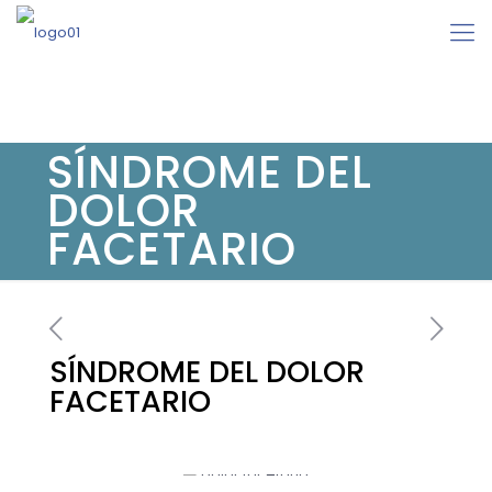
SÍNDROME DEL
DOLOR
FACETARIO
SÍNDROME DEL DOLOR
FACETARIO